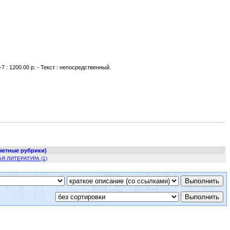
7 : 1200.00 р. - Текст : непосредственный.
метные рубрики)
 ЛИТЕРАТУРА (1)