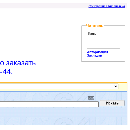
Электронная библиотека
Читатель
Гость
Авторизация
Закладки
о заказать
-44.