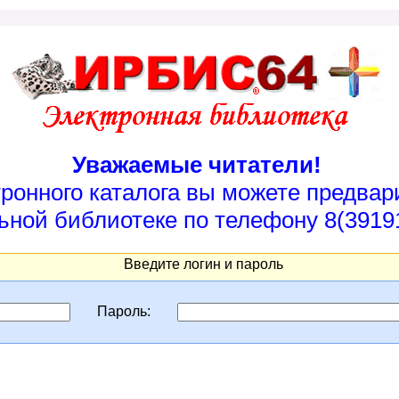
Уважаемые читатели!
тронного каталога вы можете предвар
ьной библиотеке по телефону 8(39191
Введите логин и пароль
Пароль: