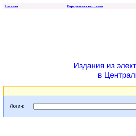
Главная
Виртуальная выставка
Издания из элек
в Централ
Логин: