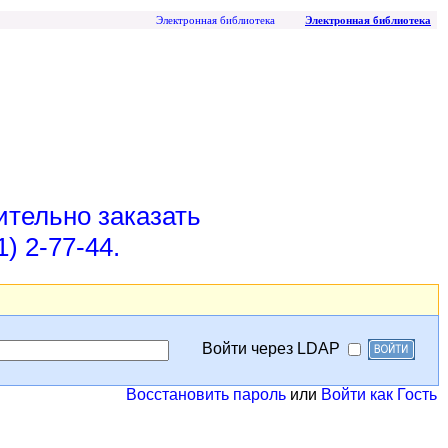
Электронная библиотека
Электронная библиотека
ительно заказать
) 2-77-44.
Войти через LDAP
Восстановить пароль
или
Войти как Гость