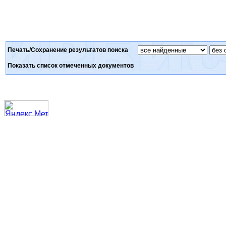
Печать/Сохранение результатов поиска
Показать список отмеченных документов