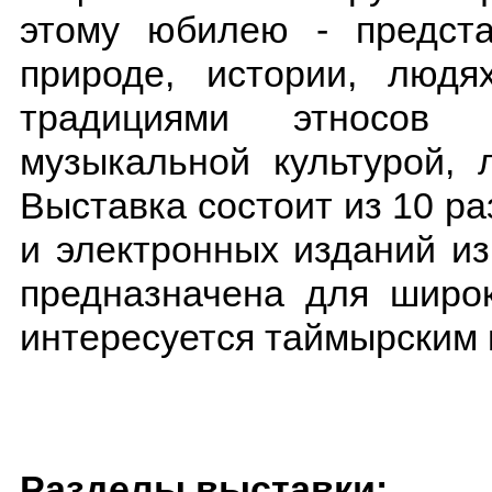
этому юбилею - предста
природе, истории, людя
традициями этносов 
музыкальной культурой, 
Выставка состоит из 10 ра
и электронных изданий и
предназначена для широк
интересуется таймырским 
Разделы выставки: