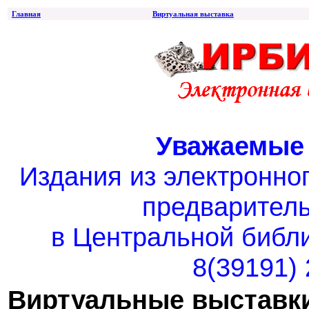
Главная
Виртуальная выставка
Уважаемые 
Издания из электронно
предваритель
в Центральной библ
8(39191) 
Виртуальные выставк