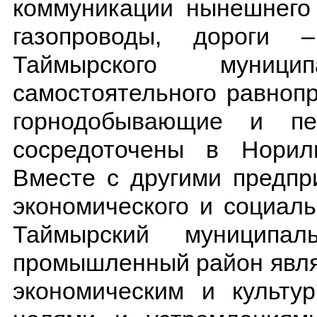
коммуникации нынешнего 
газопроводы, дороги 
Таймырского муници
самостоятельного равноп
горнодобывающие и пе
сосредоточены в Норил
Вместе с другими предпр
экономического и социаль
Таймырский муниципа
промышленный район явля
экономическим и культу