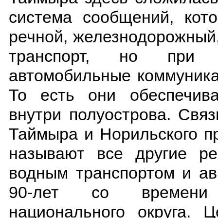
система сообщений, кото
речной, железнодорожный
транспорт, но при 
автомобильные коммуника
То есть они обеспечив
внутри полуострова. Связ
Таймыра и Норильского п
называют все другие ре
водным транспортом и ав
90-лет со времени 
национального округа. Ц