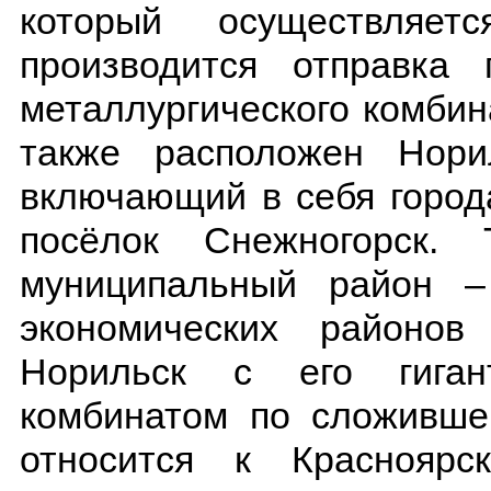
который осуществляет
производится отправка 
металлургического комбин
также расположен Нори
включающий в себя город
посёлок Снежногорск. 
муниципальный район –
экономических районов
Норильск с его гигант
комбинатом по сложивше
относится к Красноярс